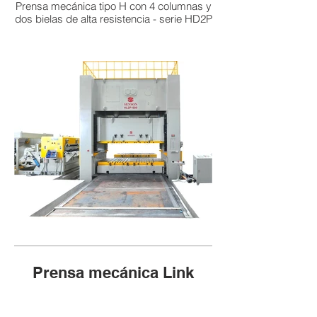
Prensa mecánica tipo H con 4 columnas y
dos bielas de alta resistencia - serie HD2P
Prensa mecánica Link
Motion
Prensa mecánica tipo H con 4 columnas y