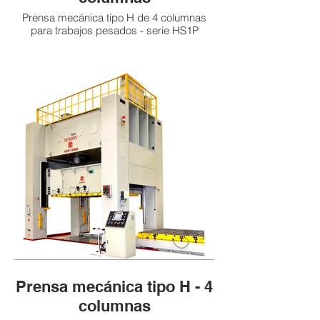
Prensa mecánica tipo H de 4 columnas
para trabajos pesados - serie HS1P
Prensa mecánica tipo H - 4
columnas