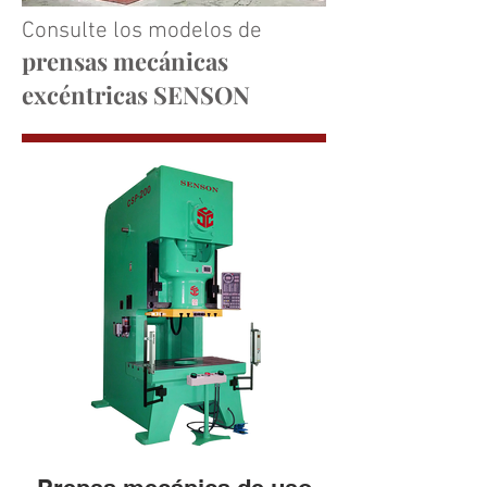
Consulte los modelos de
prensas mecánicas
excéntricas SENSON