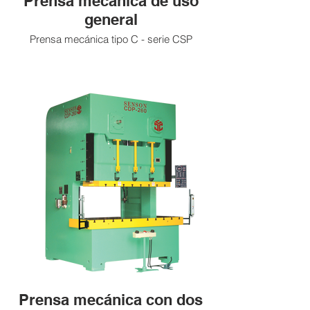
Prensa mecánica de uso
general
Prensa mecánica tipo C - serie CSP
Prensa mecánica con dos