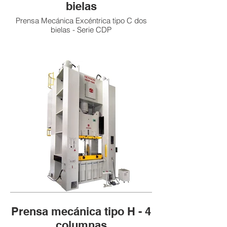
bielas
Prensa Mecánica Excéntrica tipo C dos
bielas - Serie CDP
Prensa mecánica tipo H - 4
columnas